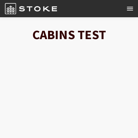
CABINS TEST