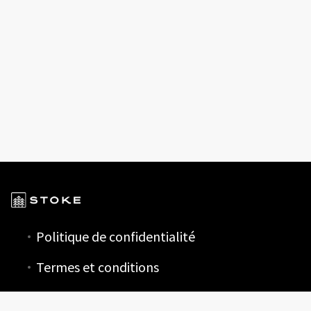
Politique de confidentialité
Termes et conditions
Préférences en matière de cookies